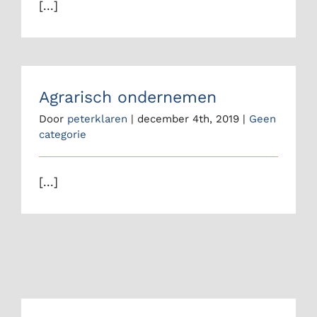
[...]
Agrarisch ondernemen
Door
peterklaren
|
december 4th, 2019
|
Geen
categorie
[...]