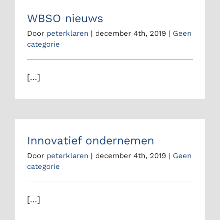
WBSO nieuws
Door
peterklaren
|
december 4th, 2019
|
Geen
categorie
[...]
Innovatief ondernemen
Door
peterklaren
|
december 4th, 2019
|
Geen
categorie
[...]