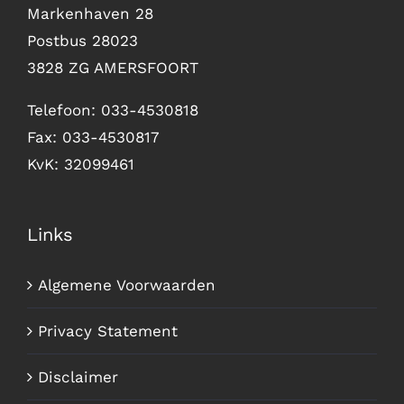
Markenhaven 28
Postbus 28023
3828 ZG AMERSFOORT
Telefoon: 033-4530818
Fax: 033-4530817
KvK: 32099461
Links
Algemene Voorwaarden
Privacy Statement
Disclaimer