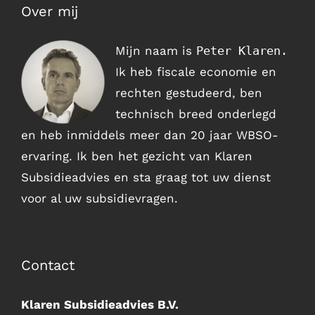
Over mij
Mijn naam is
Peter Klaren.
Ik heb fiscale economie en
rechten gestudeerd, ben
technisch breed onderlegd
en heb inmiddels meer dan 20 jaar WBSO-
ervaring. Ik ben het gezicht van Klaren
Subsidieadvies en sta graag tot uw dienst
voor al uw subsidievragen.
Contact
Klaren Subsidieadvies B.V.