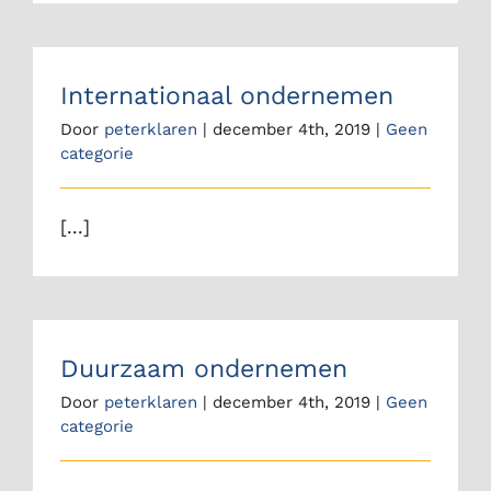
Internationaal ondernemen
Door
peterklaren
|
december 4th, 2019
|
Geen
categorie
[...]
Duurzaam ondernemen
Door
peterklaren
|
december 4th, 2019
|
Geen
categorie