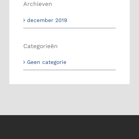
Archieven
december 2019
Categorieën
Geen categorie