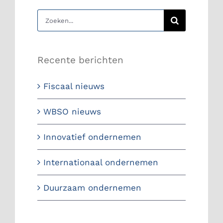
Zoeken
naar:
Recente berichten
Fiscaal nieuws
WBSO nieuws
Innovatief ondernemen
Internationaal ondernemen
Duurzaam ondernemen